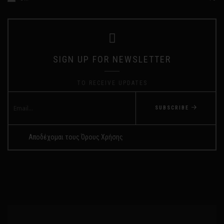
SIGN UP FOR NEWSLETTER
TO RECEIVE UPDATES
SUBSCRIBE
Αποδέχομαι τους Όρους Χρήσης