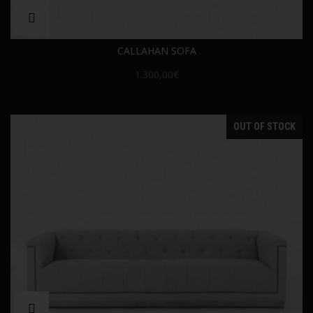
CALLAHAN SOFA
1.300,00€
OUT OF STOCK