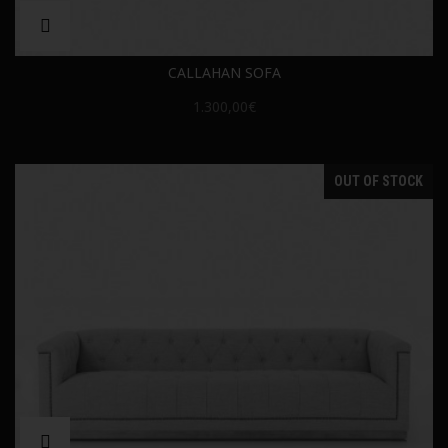
CALLAHAN SOFA
1.300,00€
OUT OF STOCK