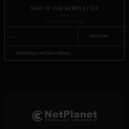
SIGN UP FOR NEWSLETTER
TO RECEIVE UPDATES
SUBSCRIBE
Αποδέχομαι τους Όρους Χρήσης