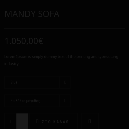
MANDY SOFA
1.050,00€
Lorem Ipsum is simply dummy text of the printing and typesetting
industry.
Blue
Επιλέξτε μέγεθος
ΣΤΟ ΚΑΛΆΘΙ