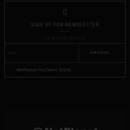
SIGN UP FOR NEWSLETTER
TO RECEIVE UPDATES
SUBSCRIBE
Αποδέχομαι τους Όρους Χρήσης