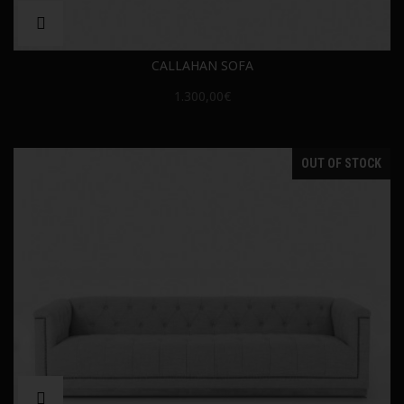
CALLAHAN SOFA
1.300,00€
OUT OF STOCK